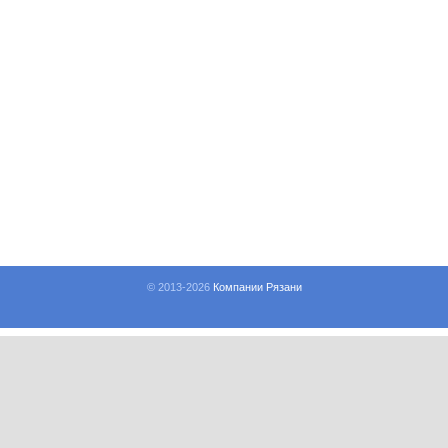
© 2013-
2026
Компании Рязани